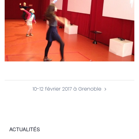
Navigation
10-12 février 2017 à Grenoble
d’article
ACTUALITÉS