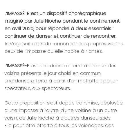
L’IMPASSÉ-E est un dispositif chorégraphique
imaginé par Julie Nioche pendant le confinement
en avril 2020, pour répondre à deux essentiels :
continuer de danser et continuer de rencontrer.
Ils s’agissait alors de rencontrer ces propres voisins,
ceux de l’impasse ou elle habite à Nantes.
L’IMPASSÉ-E
est une danse offerte à chacun des
voisins présents le jour choisi en commun.
Une danse offerte à partir d’un mot offert par un
spectateur, aux spectateurs.
Cette proposition s’est depuis transmise, déployée,
d’une impasse à l’autre, d’une voisine à un autre
voisin, de Julie Nioche à d’autres danseurs.ses.
Elle peut être offerte à tous les voisinages, des