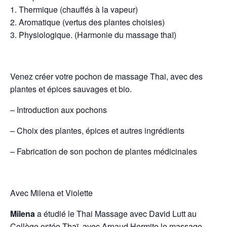
1. Thermique (chauffés à la vapeur)
2. Aromatique (vertus des plantes choisies)
3. Physiologique. (Harmonie du massage thaï)
Venez créer votre pochon de massage Thai, avec des
plantes et épices sauvages et bio.
– Introduction aux pochons
– Choix des plantes, épices et autres ingrédients
– Fabrication de son pochon de plantes médicinales
Avec Milena et Violette
Milena
a étudié le Thai Massage avec David Lutt au
Collège ostéo-Thaï, avec Arnaud Hermite le massage