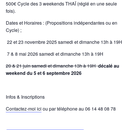
500€ Cycle des 3 weekends THAÏ (réglé en une seule
fois).
Dates et Horaires
:
(Propositions indépendantes ou en
Cycle) ;
22 et 23 novembre 2025 samedi et dimanche 13h à 19H
7 & 8 mai 2026 samedi et dimanche 13h à 19H
20 & 21 juin samedi et dimanche 13h à 19H
décalé au
weekend du 5 et 6 septembre 2026
Infos & Inscriptions
Contactez-moi ici
ou par téléphone au 06 14 48 08 78