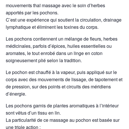
mouvements thaï massage avec le soin d’herbes
apportés par les pochons.
C’est une expérience qui soutient la circulation, drainage
lymphatique et éliminent les toxines du corps.
Les pochons contiennent un mélange de fleurs, herbes
médicinales, parfois d’épices, huiles essentielles ou
aromates, le tout enrobé dans un linge en coton
soigneusement plié selon la tradition.
Le pochon est chauffé à la vapeur, puis appliqué sur le
corps avec des mouvements de lissage, de tapotement et
de pression, sur des points et circuits des méridiens
d’énergie.
Les pochons garnis de plantes aromatiques à l’intérieur
sont vêtus d’un tissu en lin.
La particularité de ce massage au pochon est basée sur
une triple action :