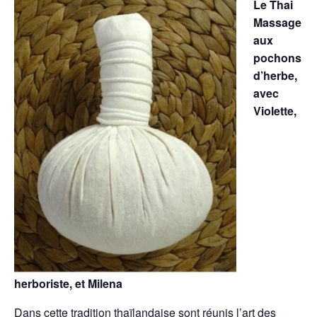
Le Thai
Massage
aux
pochons
d’herbe,
avec
Violette,
herboriste, et Milena
Dans cette tradition thaïlandaise sont réunis l’art des