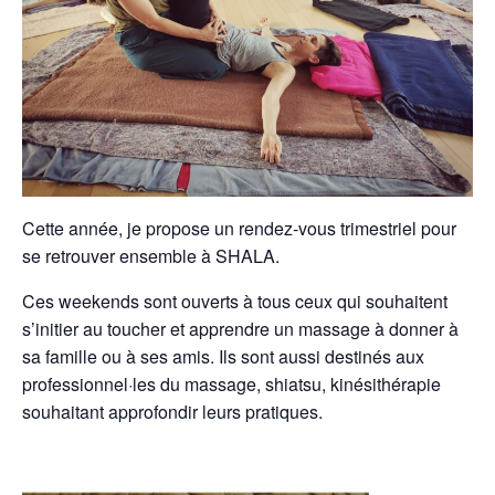
Cette année, je propose un rendez-vous trimestriel pour
se retrouver ensemble à SHALA.
Ces weekends sont ouverts à tous ceux qui souhaitent
s’initier au toucher et apprendre un massage à donner à
sa famille ou à ses amis. Ils sont aussi destinés aux
professionnel·les du massage, shiatsu, kinésithérapie
souhaitant approfondir leurs pratiques.