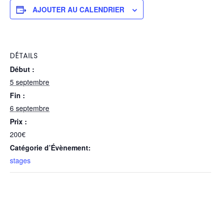
AJOUTER AU CALENDRIER
DÉTAILS
Début :
5 septembre
Fin :
6 septembre
Prix :
200€
Catégorie d’Évènement:
stages